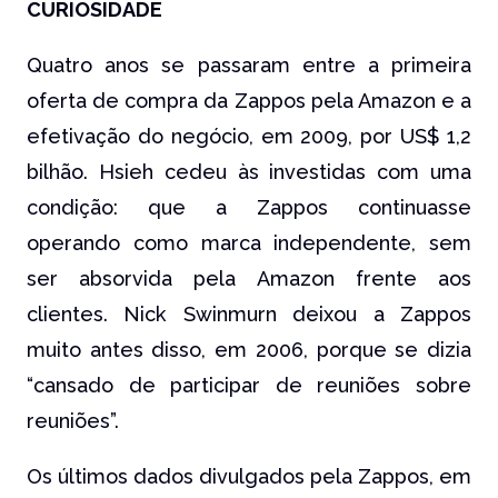
CURIOSIDADE
Quatro anos se passaram entre a primeira
oferta de compra da Zappos pela Amazon e a
efetivação do negócio, em 2009, por US$ 1,2
bilhão. Hsieh cedeu às investidas com uma
condição: que a Zappos continuasse
operando como marca independente, sem
ser absorvida pela Amazon frente aos
clientes. Nick Swinmurn deixou a Zappos
muito antes disso, em 2006, porque se dizia
“cansado de participar de reuniões sobre
reuniões”.
Os últimos dados divulgados pela Zappos, em