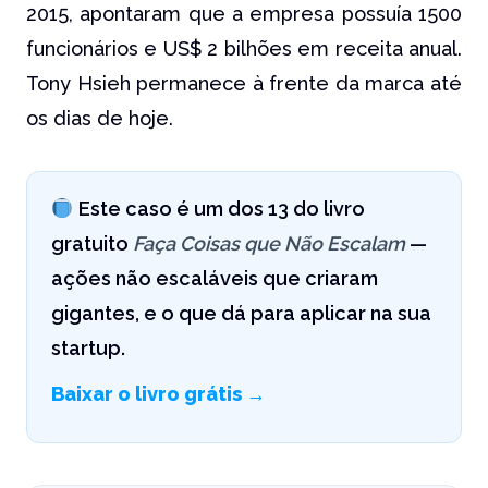
2015, apontaram que a empresa possuía 1500
funcionários e US$ 2 bilhões em receita anual.
Tony Hsieh permanece à frente da marca até
os dias de hoje.
Este caso é um dos 13 do livro
gratuito
Faça Coisas que Não Escalam
—
ações não escaláveis que criaram
gigantes, e o que dá para aplicar na sua
startup.
Baixar o livro grátis →