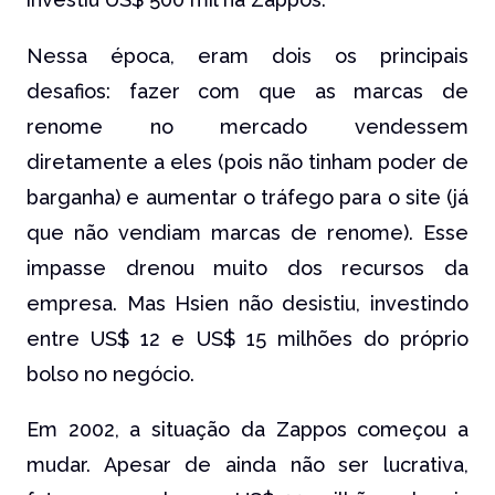
Nessa época, eram dois os principais
desafios: fazer com que as marcas de
renome no mercado vendessem
diretamente a eles (pois não tinham poder de
barganha) e aumentar o tráfego para o site (já
que não vendiam marcas de renome). Esse
impasse drenou muito dos recursos da
empresa. Mas Hsien não desistiu, investindo
entre US$ 12 e US$ 15 milhões do próprio
bolso no negócio.
Em 2002, a situação da Zappos começou a
mudar. Apesar de ainda não ser lucrativa,