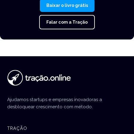
Baixar o livro grátis
Falar com a Tração
Ajudamos startups e empresas inovadoras a
desbloquear crescimento com método.
TRAÇÃO