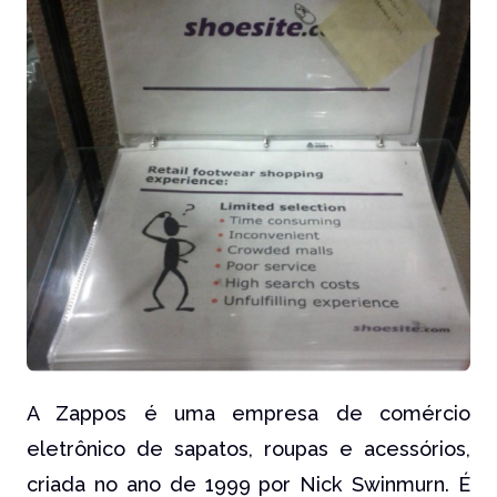
A Zappos é uma empresa de comércio
eletrônico de sapatos, roupas e acessórios,
criada no ano de 1999 por Nick Swinmurn. É