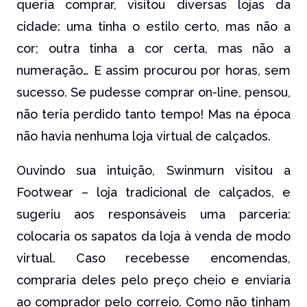
queria comprar, visitou diversas lojas da
cidade: uma tinha o estilo certo, mas não a
cor; outra tinha a cor certa, mas não a
numeração… E assim procurou por horas, sem
sucesso. Se pudesse comprar on-line, pensou,
não teria perdido tanto tempo! Mas na época
não havia nenhuma loja virtual de calçados.
Ouvindo sua intuição, Swinmurn visitou a
Footwear – loja tradicional de calçados, e
sugeriu aos responsáveis uma parceria:
colocaria os sapatos da loja à venda de modo
virtual. Caso recebesse encomendas,
compraria deles pelo preço cheio e enviaria
ao comprador pelo correio. Como não tinham