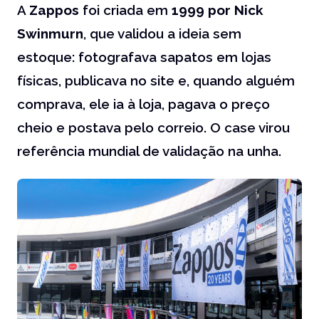
A
Zappos
foi criada em
1999 por Nick
Swinmurn
, que validou a ideia sem
estoque: fotografava sapatos em lojas
físicas, publicava no site e, quando alguém
comprava, ele ia à loja, pagava o preço
cheio e postava pelo correio. O case virou
referência mundial de validação na unha.