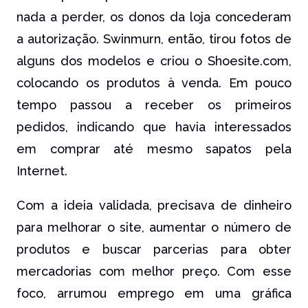
nada a perder, os donos da loja concederam
a autorização. Swinmurn, então, tirou fotos de
alguns dos modelos e criou o Shoesite.com,
colocando os produtos à venda. Em pouco
tempo passou a receber os primeiros
pedidos, indicando que havia interessados
em comprar até mesmo sapatos pela
Internet.
Com a ideia validada, precisava de dinheiro
para melhorar o site, aumentar o número de
produtos e buscar parcerias para obter
mercadorias com melhor preço. Com esse
foco, arrumou emprego em uma gráfica