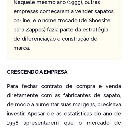
Naquele mesmo ano (1999), outras
empresas começaram a vender sapatos
on-line, e o nome trocado (de Shoesite
para Zappos) fazia parte da estratégia
de diferenciação e construção de
marca.
CRESCENDO A EMPRESA
Para fechar contrato de compra e venda
diretamente com as fabricantes de sapato,
de modo a aumentar suas margens, precisava
investir. Apesar de as estatísticas do ano de
1998 apresentarem que o mercado de