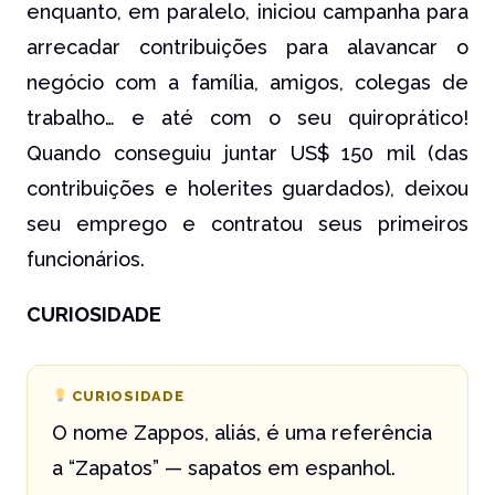
enquanto, em paralelo, iniciou campanha para
arrecadar contribuições para alavancar o
negócio com a família, amigos, colegas de
trabalho… e até com o seu quiroprático!
Quando conseguiu juntar US$ 150 mil (das
contribuições e holerites guardados), deixou
seu emprego e contratou seus primeiros
funcionários.
CURIOSIDADE
CURIOSIDADE
O nome Zappos, aliás, é uma referência
a “Zapatos” — sapatos em espanhol.