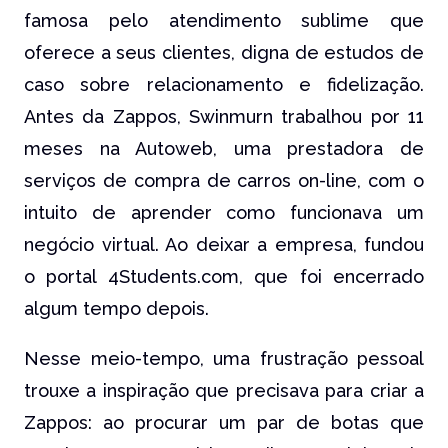
famosa pelo atendimento sublime que
oferece a seus clientes, digna de estudos de
caso sobre relacionamento e fidelização.
Antes da Zappos, Swinmurn trabalhou por 11
meses na Autoweb, uma prestadora de
serviços de compra de carros on-line, com o
intuito de aprender como funcionava um
negócio virtual. Ao deixar a empresa, fundou
o portal 4Students.com, que foi encerrado
algum tempo depois.
Nesse meio-tempo, uma frustração pessoal
trouxe a inspiração que precisava para criar a
Zappos: ao procurar um par de botas que