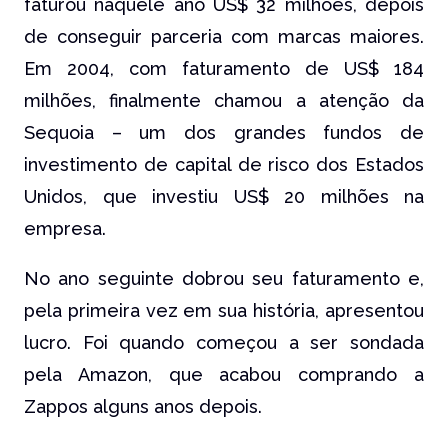
faturou naquele ano US$ 32 milhões, depois
de conseguir parceria com marcas maiores.
Em 2004, com faturamento de US$ 184
milhões, finalmente chamou a atenção da
Sequoia – um dos grandes fundos de
investimento de capital de risco dos Estados
Unidos, que investiu US$ 20 milhões na
empresa.
No ano seguinte dobrou seu faturamento e,
pela primeira vez em sua história, apresentou
lucro. Foi quando começou a ser sondada
pela Amazon, que acabou comprando a
Zappos alguns anos depois.